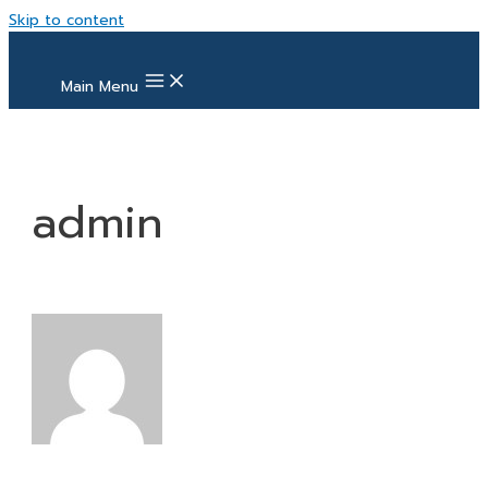
Skip to content
Main Menu
admin