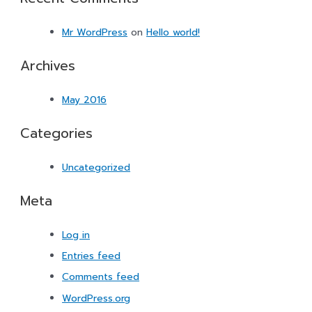
Mr WordPress
on
Hello world!
Archives
May 2016
Categories
Uncategorized
Meta
Log in
Entries feed
Comments feed
WordPress.org