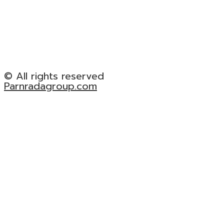
© All rights reserved
Parnradagroup.com