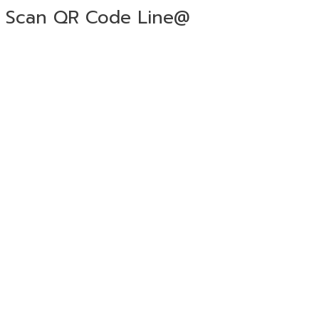
Scan QR Code Line@