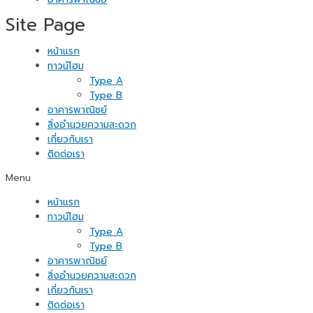
Site Page
หน้าแรก
ทาวน์โฮม
Type A
Type B
อาคารพาณิชย์
สิ่งอำนวยความสะดวก
เกี่ยวกับเรา
ติดต่อเรา
Menu
หน้าแรก
ทาวน์โฮม
Type A
Type B
อาคารพาณิชย์
สิ่งอำนวยความสะดวก
เกี่ยวกับเรา
ติดต่อเรา